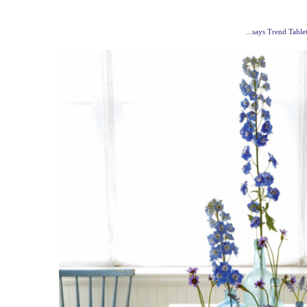
...says Trend Table