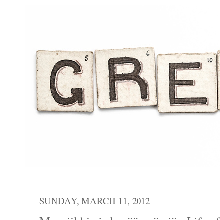
SUNDAY, MARCH 11, 2012