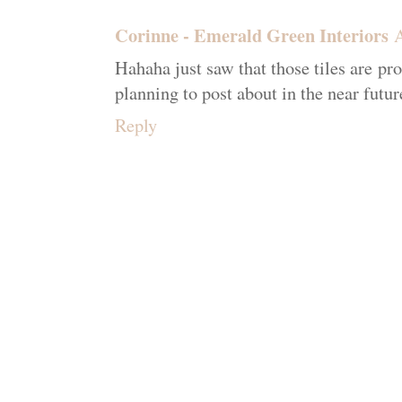
Corinne - Emerald Green Interiors
Hahaha just saw that those tiles are 
planning to post about in the near futu
Reply