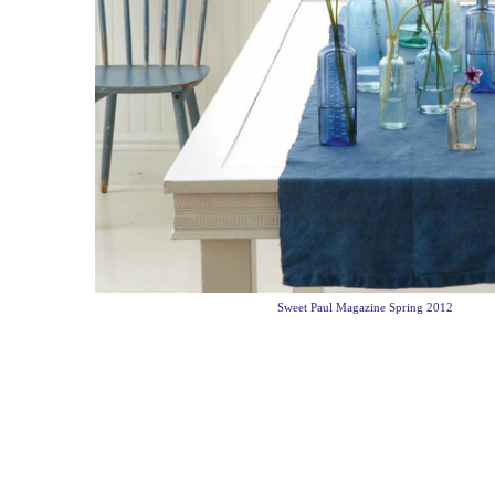
Sweet Paul Magazine Spring 2012